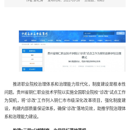
作者:覃礼涛
发布时间：2021-03-26
点击数：
6963
推进职业院校治理体系和治理能力现代化，制度建设是根本性
问题。贵州省铜仁职业技术学院以实施全国职业院校“诊改”试点工作
为契机，将“诊改”工作列入铜仁市市级深化改革项目，强化制度建
设，构建内部质量保证体系，确保“诊改”落地见效，助推学院治理体
系和治理能力建设。