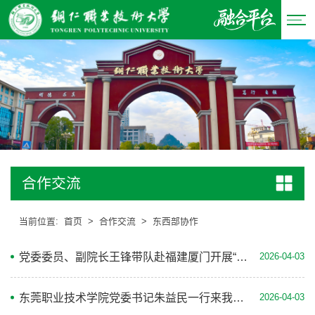
合作交流
当前位置:
首页
>
合作交流
>
东西部协作
党委委员、副院长王锋带队赴福建厦门开展“访企拓岗”促就业专项行动
2026-04-03
东莞职业技术学院党委书记朱益民一行来我院考察交流
2026-04-03